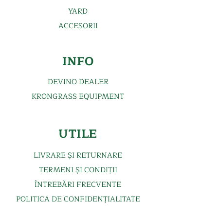
YARD
ACCESORII
INFO
DEVINO DEALER
KRONGRASS EQUIPMEN
T
UTILE
LIVRARE ȘI RETURNARE
TERMENI ȘI CONDIȚII
ÎNTREBĂRI FRECVENTE
POLITICA DE CONFIDENȚIALITATE
ANPC