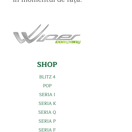
SHOP
BLITZ
4
POP
SERIA I
SERIA K
SERIA Q
SERIA P
SERIA F