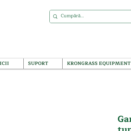
ICII
SUPORT
KRONGRASS EQUIPMENT
Gar
tu