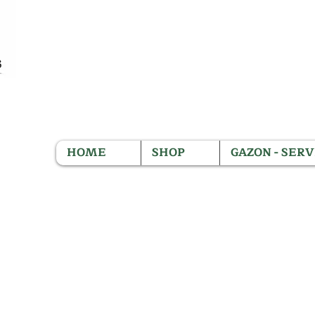
HOME
SHOP
GAZON - SERV